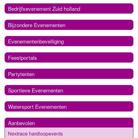
Bedrijfsevenement Zuid holland
Bijzondere Evenementen
Evenementenbeveiliging
Feestportals
Partytenten
Sportieve Evenementen
Watersport Evenementen
Aanbevolen
Nextrace hardloopevents