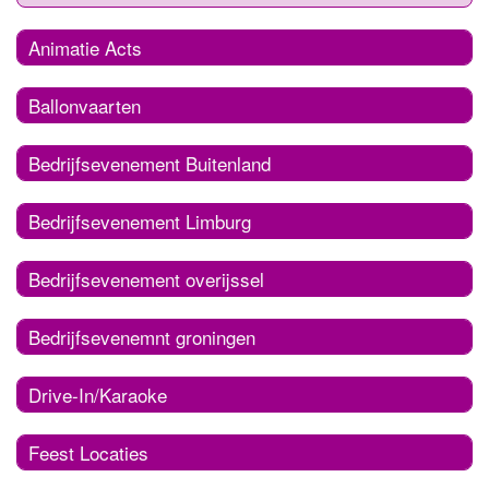
Animatie Acts
Ballonvaarten
Bedrijfsevenement Buitenland
Bedrijfsevenement Limburg
Bedrijfsevenement overijssel
Bedrijfsevenemnt groningen
Drive-In/Karaoke
Feest Locaties