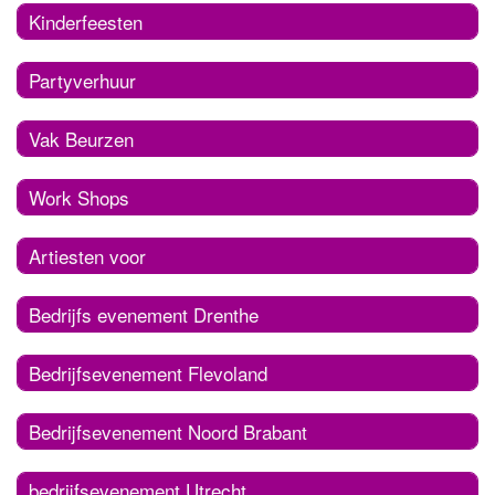
Kinderfeesten
Partyverhuur
Vak Beurzen
Work Shops
Artiesten voor
Bedrijfs evenement Drenthe
Bedrijfsevenement Flevoland
Bedrijfsevenement Noord Brabant
bedrijfsevenement Utrecht