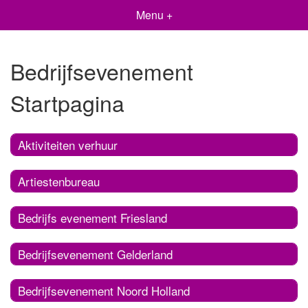
Menu +
Bedrijfsevenement
Startpagina
Aktiviteiten verhuur
Artiestenbureau
Bedrijfs evenement Friesland
Bedrijfsevenement Gelderland
Bedrijfsevenement Noord Holland